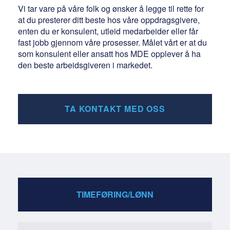
Vi tar vare på våre folk og ønsker å legge til rette for
at du presterer ditt beste hos våre oppdragsgivere,
enten du er konsulent, utleid medarbeider eller får
fast jobb gjennom våre prosesser. Målet vårt er at du
som konsulent eller ansatt hos MDE opplever å ha
den beste arbeidsgiveren i markedet.
TA KONTAKT MED OSS
TIMEFØRING/LØNN