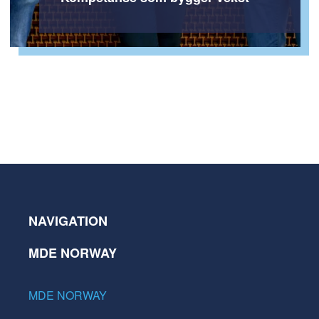
NAVIGATION
MDE NORWAY
MDE NORWAY