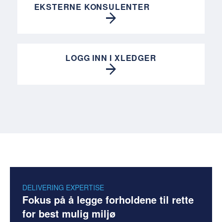
EKSTERNE KONSULENTER
LOGG INN I XLEDGER
DELIVERING EXPERTISE
Fokus på å legge forholdene til rette
for best mulig miljø