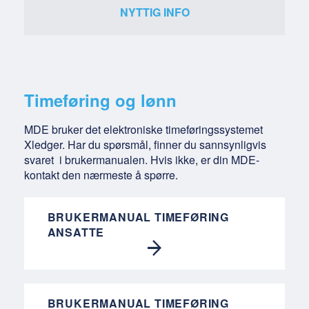
NYTTIG INFO
Timeføring og lønn
MDE bruker det elektroniske timeføringssystemet
Xledger. Har du spørsmål, finner du sannsynligvis
svaret i brukermanualen. Hvis ikke, er din MDE-
kontakt den nærmeste å spørre.
BRUKERMANUAL TIMEFØRING
ANSATTE
BRUKERMANUAL TIMEFØRING