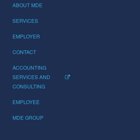
ABOUT MDE
SERVICES
EMPLOYER
CONTACT
ACCOUNTING
SERVICES AND
CONSULTING
EMPLOYEE
MDE GROUP